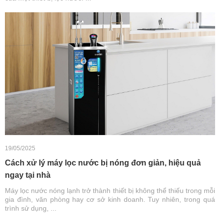
19/05/2025
Cách xử lý máy lọc nước bị nóng đơn giản, hiệu quả
ngay tại nhà
Máy lọc nước nóng lạnh trở thành thiết bị không thể thiếu trong mỗi
gia đình, văn phòng hay cơ sở kinh doanh. Tuy nhiên, trong quá
trình sử dụng, ...