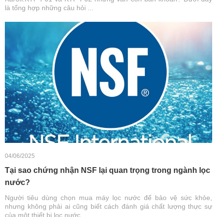
là tổng hợp những câu hỏi ...
04/06/2025
Tại sao chứng nhận NSF lại quan trọng trong ngành lọc
nước?
Người tiêu dùng chọn mua máy lọc nước để bảo vệ sức khỏe,
nhưng không phải ai cũng biết cách đánh giá chất lượng thực sự
của một thiết bị lọc nước. ...