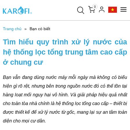
0
Trang chủ
Bạn có biết
Tìm hiểu quy trình xử lý nước của
hệ thống lọc tổng trung tâm cao cấp
ở chung cư
Bạn vẫn đang dùng nước máy mỗi ngày mà không có biểu
hiện gì rõ rệt, nhưng bên trong nguồn nước đó có thể tồn tại
hàng loạt mối nguy hại vô hình. Và giải pháp hiệu quả nhất
cho toàn tòa nhà chính là hệ thống lọc tổng cao cấp – thiết bị
được thiết kế để xử lý nước từ gốc, mang lại sự an tâm toàn
diện cho mọi cư dân.