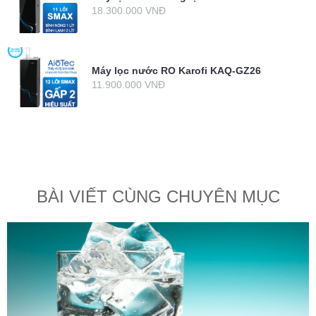
18.300.000 VNĐ
Máy lọc nước RO Karofi KAQ-GZ26
11.900.000 VNĐ
BÀI VIẾT CÙNG CHUYÊN MỤC