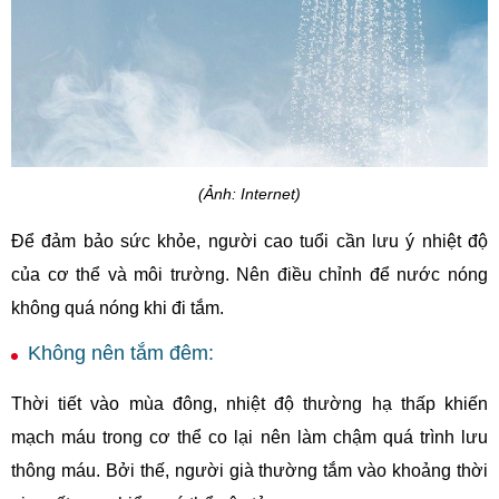
(Ảnh: Internet)
Để đảm bảo sức khỏe, người cao tuổi cần lưu ý nhiệt độ
của cơ thể và môi trường. Nên điều chỉnh để nước nóng
không quá nóng khi đi tắm.
Không nên tắm đêm:
Thời tiết vào mùa đông, nhiệt độ thường hạ thấp khiến
mạch máu trong cơ thể co lại nên làm chậm quá trình lưu
thông máu. Bởi thế, người già thường tắm vào khoảng thời