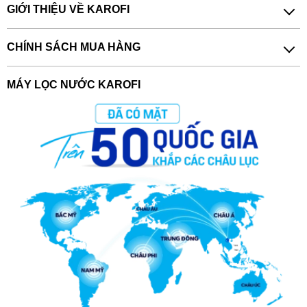
GIỚI THIỆU VỀ KAROFI
CHÍNH SÁCH MUA HÀNG
MÁY LỌC NƯỚC KAROFI