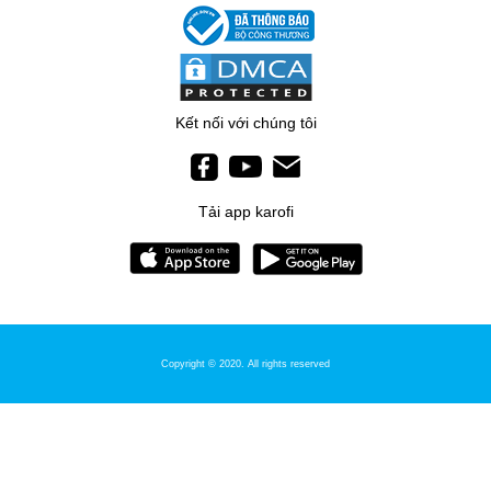
Kết nối với chúng tôi
Tải app karofi
Copyright © 2020. All rights reserved