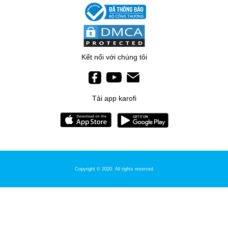
Kết nối với chúng tôi
Tải app karofi
Copyright © 2020. All rights reserved