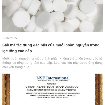
17/04/2025
Giải mã tác dụng đặc biệt của muối hoàn nguyên trong
lọc tổng cao cấp
Muối hoàn nguyên là một thành phần không thể thiếu trong các hệ
thống lọc tổng trung tâm cao cấp. Loại vật liệu này được ứng dụng
chủ yếu trong quá ...