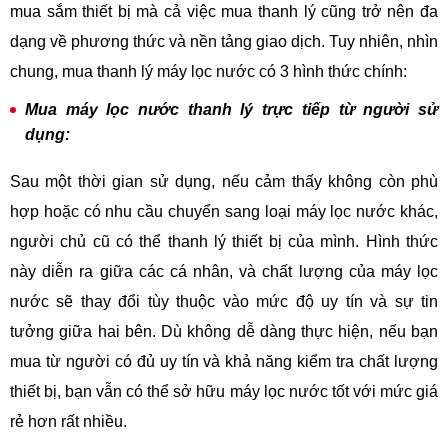
mua sắm thiết bị mà cả việc mua thanh lý cũng trở nên đa
dạng về phương thức và nền tảng giao dịch. Tuy nhiên, nhìn
chung, mua thanh lý máy lọc nước có 3 hình thức chính:
Mua máy lọc nước thanh lý trực tiếp từ người sử
dụng:
Sau một thời gian sử dụng, nếu cảm thấy không còn phù
hợp hoặc có nhu cầu chuyển sang loại máy lọc nước khác,
người chủ cũ có thể thanh lý thiết bị của mình. Hình thức
này diễn ra giữa các cá nhân, và chất lượng của máy lọc
nước sẽ thay đổi tùy thuộc vào mức độ uy tín và sự tin
tưởng giữa hai bên. Dù không dễ dàng thực hiện, nếu bạn
mua từ người có đủ uy tín và khả năng kiểm tra chất lượng
thiết bị, bạn vẫn có thể sở hữu máy lọc nước tốt với mức giá
rẻ hơn rất nhiều.