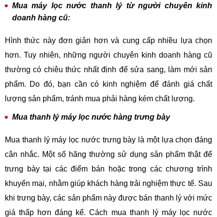
Mua máy lọc nước thanh lý từ người chuyên kinh
doanh hàng cũ:
Hình thức này đơn giản hơn và cung cấp nhiều lựa chọn
hơn. Tuy nhiên, những người chuyên kinh doanh hàng cũ
thường có chiêu thức nhất định để sửa sang, làm mới sản
phẩm. Do đó, bạn cần có kinh nghiệm để đánh giá chất
lượng sản phẩm, tránh mua phải hàng kém chất lượng.
Mua thanh lý máy lọc nước hàng trưng bày
Mua thanh lý máy lọc nước trưng bày là một lựa chọn đáng
cân nhắc. Một số hãng thường sử dụng sản phẩm thật để
trưng bày tại các điểm bán hoặc trong các chương trình
khuyến mại, nhằm giúp khách hàng trải nghiệm thực tế. Sau
khi trưng bày, các sản phẩm này được bán thanh lý với mức
giá thấp hơn đáng kể. Cách mua thanh lý máy lọc nước