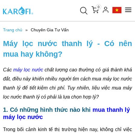
0
Trang chủ
Chuyên Gia Tư Vấn
Máy lọc nước thanh lý - Có nên
mua hay không?
Các
máy lọc nước
chất lượng cao thường có giá thành khá
đắt, điều này khiến nhiều người tìm cách mua máy lọc nước
thanh lý để tiết kiệm chi phí. Tuy nhiên, liệu việc mua máy
lọc nước thanh lý có phải là lựa chọn hợp lý?
1. Có những hình thức nào khi
mua thanh lý
máy lọc nước
Trong bối cảnh kinh tế thị trường hiện nay, không chỉ việc