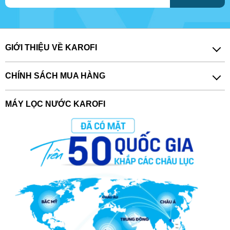
GIỚI THIỆU VỀ KAROFI
CHÍNH SÁCH MUA HÀNG
MÁY LỌC NƯỚC KAROFI