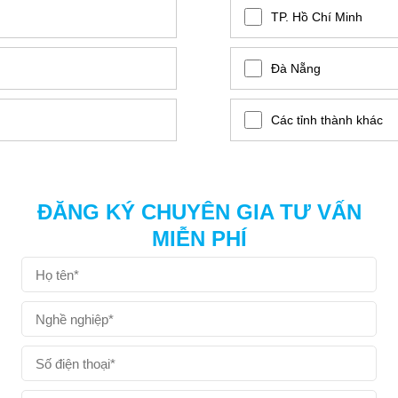
TP. Hồ Chí Minh
Đà Nẵng
Các tỉnh thành khác
ĐĂNG KÝ CHUYÊN GIA TƯ VẤN
MIỄN PHÍ