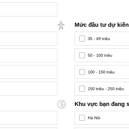
Mức đầu tư dự kiến
35 - 49 triệu
50 - 100 triệu
100 - 150 triệu
150 triệu - 250 triệu
Khu vực bạn đang s
Hà Nội