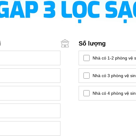
i
Số lượng
Nhà có 1-2 phòng vệ s
Nhà có 3 phòng vệ si
Nhà có 4 phòng vệ sinh