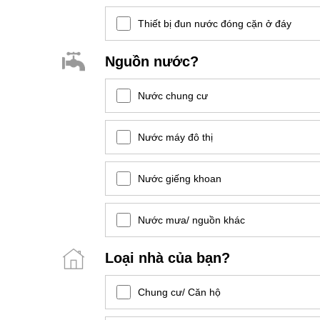
Thiết bị đun nước đóng cặn ở đáy
Nguồn nước?
Nước chung cư
Nước máy đô thị
Nước giếng khoan
Nước mưa/ nguồn khác
Loại nhà của bạn?
Chung cư/ Căn hộ