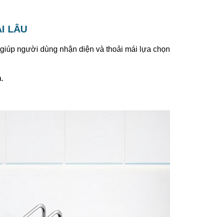
I LÂU
, giúp người dùng nhận diện và thoải mái lựa chọn
.