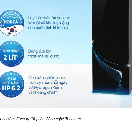
thí nghiệm Công ty Cổ phần Công nghệ Tecomen
.