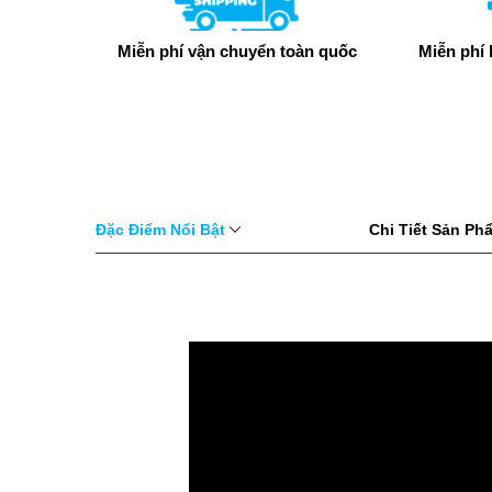
Miễn phí vận chuyển toàn quốc
Miễn phí 
Đặc Điểm Nổi Bật
Chi Tiết Sản P