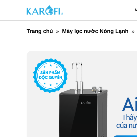
M
Trang chủ
Máy lọc nước Nóng Lạnh