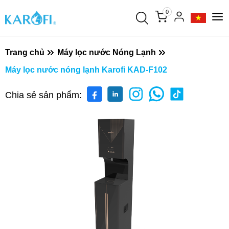
0
Trang chủ
Máy lọc nước Nóng Lạnh
Máy lọc nước nóng lạnh Karofi KAD-F102
Chia sẻ sản phẩm: