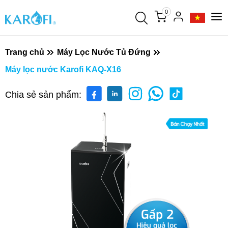
0
Trang chủ
Máy Lọc Nước Tủ Đứng
Máy lọc nước Karofi KAQ-X16
Chia sẻ sản phẩm: