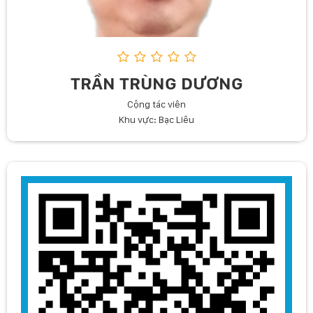
TRẦN TRÙNG DƯƠNG
Cộng tác viên
Khu vực: Bạc Liêu