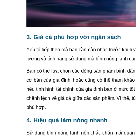
3. Giá cả phù hợp với ngân sách
Yếu tố tiếp theo mà bạn cần cân nhắc trước khi lự
lượng và tính năng sử dụng mà bình nóng lạnh cũ
Bạn có thể lựa chọn các dòng sản phẩm bình dân 
cơ bản của gia đình, hoặc cũng có thể tham khảo
nếu tình hình tài chính của gia đình bạn ở mức tốt
chênh lệch về giá cả giữa các sản phẩm. Vì thế, 
phù hợp.
4. Hiệu quả làm nóng nhanh
Sử dụng bình nóng lạnh nên chắc chắn mối quan 