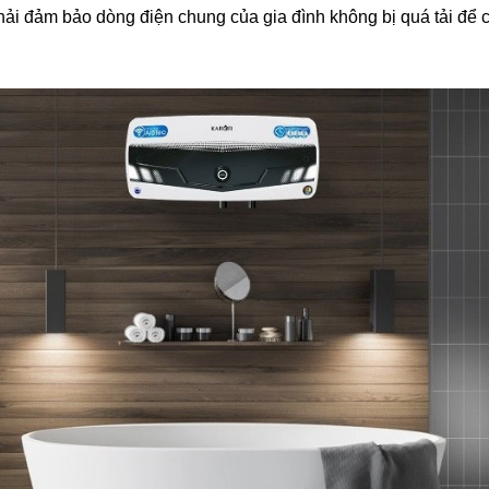
hải đảm bảo dòng điện chung của gia đình không bị quá tải để 