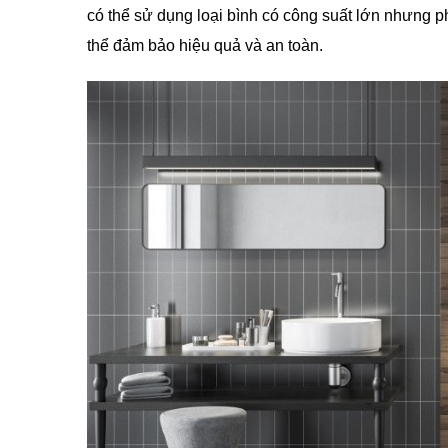
có thể sử dụng loại bình có công suất lớn nhưng p
thể đảm bảo hiệu quả và an toàn.