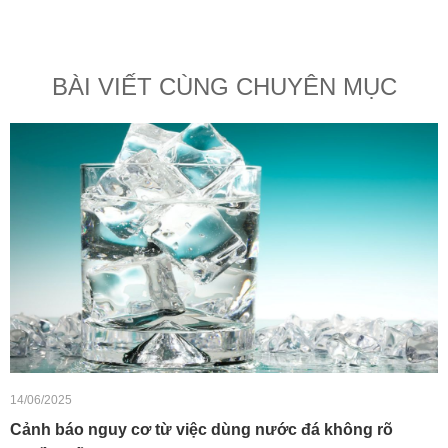
BÀI VIẾT CÙNG CHUYÊN MỤC
14/06/2025
Cảnh báo nguy cơ từ việc dùng nước đá không rõ