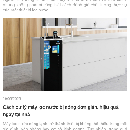
nhưng không phải ai cũng biết cách đánh giá chất lượng thực sự
của một thiết bị lọc nước. ...
19/05/2025
Cách xử lý máy lọc nước bị nóng đơn giản, hiệu quả
ngay tại nhà
Máy lọc nước nóng lạnh trở thành thiết bị không thể thiếu trong mỗi
gia đình, văn phòng hay cơ sở kinh doanh. Tuy nhiên, trong quá