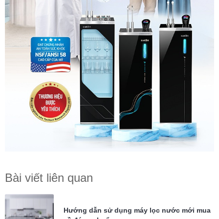
Bài viết liên quan
Hướng dẫn sử dụng máy lọc nước mới mua