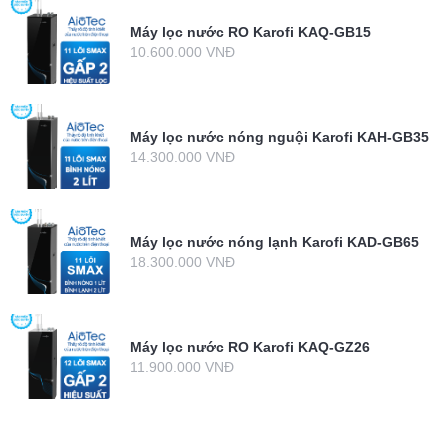
Máy lọc nước RO Karofi KAQ-GB15
10.600.000 VNĐ
Máy lọc nước nóng nguội Karofi KAH-GB35
14.300.000 VNĐ
Máy lọc nước nóng lạnh Karofi KAD-GB65
18.300.000 VNĐ
Máy lọc nước RO Karofi KAQ-GZ26
11.900.000 VNĐ