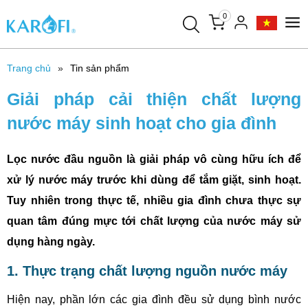
0
Trang chủ
Tin sản phẩm
Giải pháp cải thiện chất lượng
nước máy sinh hoạt cho gia đình
Lọc nước đầu nguồn là giải pháp vô cùng hữu ích để
xử lý nước máy trước khi dùng để tắm giặt, sinh hoạt.
Tuy nhiên trong thực tế, nhiều gia đình chưa thực sự
quan tâm đúng mực tới chất lượng của nước máy sử
dụng hàng ngày.
1. Thực trạng chất lượng nguồn nước máy
Hiện nay, phần lớn các gia đình đều sử dụng bình nước