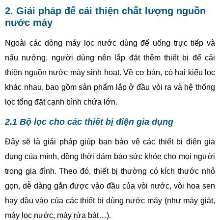
2. Giải pháp để cải thiện chất lượng nguồn
nước máy
Ngoài các dòng máy lọc nước dùng để uống trực tiếp và
nấu nướng, người dùng nên lắp đặt thêm thiết bị để cải
thiện nguồn nước máy sinh hoạt. Về cơ bản, có hai kiểu lọc
khác nhau, bao gồm sản phẩm lắp ở đầu vòi ra và hệ thống
lọc tổng đặt cạnh bình chứa lớn.
2.1 Bộ lọc cho các thiết bị điện gia dụng
Đây sẽ là giải pháp giúp bạn bảo vệ các thiết bị điện gia
dụng của mình, đồng thời đảm bảo sức khỏe cho mọi người
trong gia đình. Theo đó, thiết bị thường có kích thước nhỏ
gọn, dễ dàng gắn được vào đầu của vòi nước, vòi hoa sen
hay đầu vào của các thiết bị dùng nước máy (như máy giặt,
máy lọc nước, máy rửa bát…).