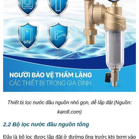
Thiết bị lọc nước đầu nguồn nhỏ gọn, dễ lắp đặt (Nguồn:
karofi.com)
2.2 Bộ lọc nước đầu nguồn tổng
Đây là bộ lọc được lắp đặt ở đường ống trước khi bơm vào