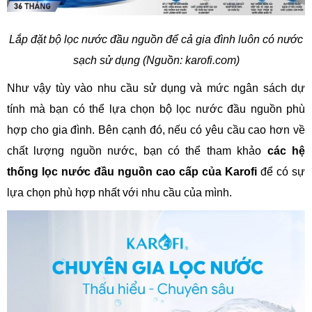
Lắp đặt bộ lọc nước đầu nguồn để cả gia đình luôn có nước
sạch sử dụng (Nguồn: karofi.com)
Như vậy tùy vào nhu cầu sử dụng và mức ngân sách dự
tính mà bạn có thể lựa chọn bộ lọc nước đầu nguồn phù
hợp cho gia đình. Bên cạnh đó, nếu có yêu cầu cao hơn về
chất lượng nguồn nước, bạn có thể tham khảo
các hệ
thống lọc nước đầu nguồn cao cấp của Karofi
để có sự
lựa chọn phù hợp nhất với nhu cầu của mình.