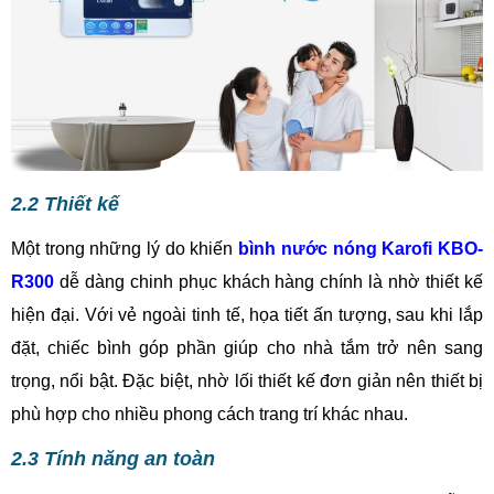
2.2 Thiết kế
Một trong những lý do khiến
bình nước nóng Karofi KBO-
R300
dễ dàng chinh phục khách hàng chính là nhờ thiết kế
hiện đại. Với vẻ ngoài tinh tế, họa tiết ấn tượng, sau khi lắp
đặt, chiếc bình góp phần giúp cho nhà tắm trở nên sang
trọng, nổi bật. Đặc biệt, nhờ lối thiết kế đơn giản nên thiết bị
phù hợp cho nhiều phong cách trang trí khác nhau.
2.3 Tính năng an toàn