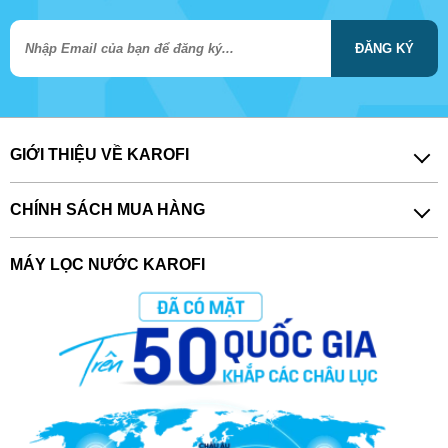
ĐĂNG KÝ
GIỚI THIỆU VỀ KAROFI
CHÍNH SÁCH MUA HÀNG
MÁY LỌC NƯỚC KAROFI