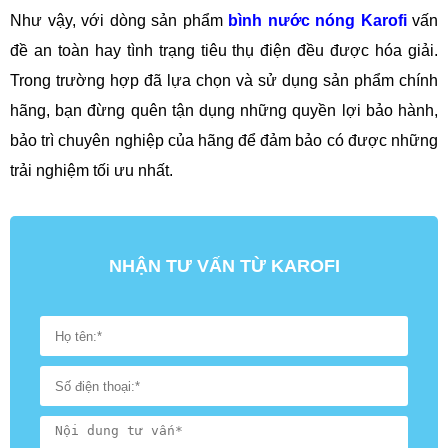
Như vậy, với dòng sản phẩm
bình nước nóng Karofi
vấn
đề an toàn hay tình trạng tiêu thụ điện đều được hóa giải.
Trong trường hợp đã lựa chọn và sử dụng sản phẩm chính
hãng, bạn đừng quên tận dụng những quyền lợi bảo hành,
bảo trì chuyên nghiệp của hãng để đảm bảo có được những
trải nghiệm tối ưu nhất.
NHẬN TƯ VẤN TỪ KAROFI