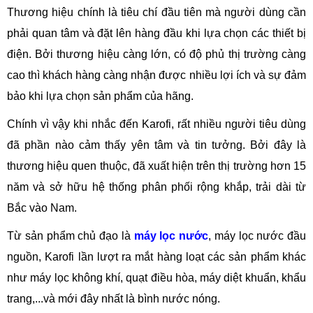
Thương hiệu chính là tiêu chí đầu tiên mà người dùng cần
phải quan tâm và đặt lên hàng đầu khi lựa chọn các thiết bị
điện. Bởi thương hiệu càng lớn, có độ phủ thị trường càng
cao thì khách hàng càng nhận được nhiều lợi ích và sự đảm
bảo khi lựa chọn sản phẩm của hãng.
Chính vì vậy khi nhắc đến Karofi, rất nhiều người tiêu dùng
đã phần nào cảm thấy yên tâm và tin tưởng. Bởi đây là
thương hiệu quen thuộc, đã xuất hiện trên thị trường hơn 15
năm và sở hữu hệ thống phân phối rộng khắp, trải dài từ
Bắc vào Nam.
Từ sản phẩm chủ đạo là
máy lọc nước
, máy lọc nước đầu
nguồn, Karofi lần lượt ra mắt hàng loạt các sản phẩm khác
như máy lọc không khí, quạt điều hòa, máy diệt khuẩn, khẩu
trang,...và mới đây nhất là bình nước nóng.