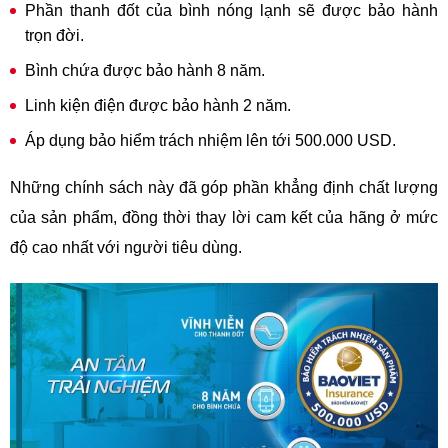
Phần thanh đốt của bình nóng lạnh sẽ được bảo hành
trọn đời.
Bình chứa được bảo hành 8 năm.
Linh kiện điện được bảo hành 2 năm.
Áp dụng bảo hiểm trách nhiệm lên tới 500.000 USD.
Những chính sách này đã góp phần khẳng định chất lượng
của sản phẩm, đồng thời thay lời cam kết của hãng ở mức
độ cao nhất với người tiêu dùng.