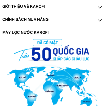
GIỚI THIỆU VỀ KAROFI
CHÍNH SÁCH MUA HÀNG
MÁY LỌC NƯỚC KAROFI