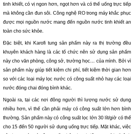
tinh khiết, có vị ngon hơn, ngọt hơn và có thể uống trực tiếp
mà không cần đun sôi. Công nghệ RO trong máy khắc phục
được mọi nguồn nước mang đến nguồn nước tinh khiết an
toàn cho sức khỏe.
Đặc biệt, khi Karofi tung sản phẩm này ra thị trường đều
khuyên khách hàng là các tổ chức nên sử dụng sản phẩm
này cho văn phòng, công sở, trường học… của mình. Bởi vì
sản phẩm này giúp tiết kiệm chi phí, tiết kiệm thời gian hơn
so với các loại máy lọc nước có công suất nhỏ hay các loại
nước đóng chai đóng bình khác.
Ngoài ra, tại các nơi đông người thì lượng nước sử dụng
nhiều hơn, vì thế cần phải máy có công suất lớn hơn bình
thường. Sản phẩm này có công suất lọc lớn 30 lít/giờ có thể
cho 15 đến 50 người sử dụng uống trực tiếp. Mặt khác, việc