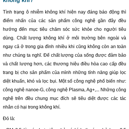
không khí?
Tình trạng ô nhiễm không khí hiện nay đáng báo động thì
điểm nhấn của các sản phẩm công nghệ gần đây đều
hướng đến mục tiêu chăm sóc sức khỏe cho người tiêu
dùng. Chất lượng không khí ở môi trường bên ngoài và
ngay cả ở trong gia đình nhiều khi cũng không còn an toàn
như chúng ta nghĩ. Để chất lượng của sống được đảm bảo
và chất lượng hơn, các thương hiệu điều hòa cao cấp đều
trang bị cho sản phẩm của mình những tính năng giúp lọc
diệt khuẩn, khó và lọc bụi. Một số công nghệ phổ biến như:
công nghệ nanoe-G, công nghệ Plasma, Ag+,... Những công
nghệ trên đều chung mục đích sẽ tiêu diệt được các tác
nhân có hại trong không khí.
Đó là: