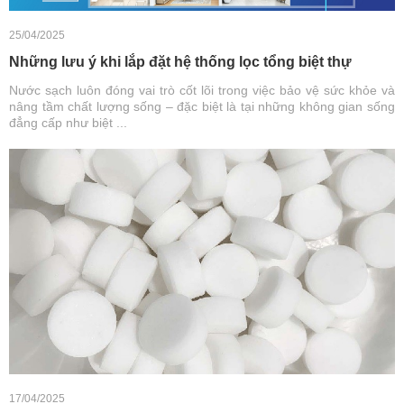
25/04/2025
Những lưu ý khi lắp đặt hệ thống lọc tổng biệt thự
Nước sạch luôn đóng vai trò cốt lõi trong việc bảo vệ sức khỏe và
nâng tầm chất lượng sống – đặc biệt là tại những không gian sống
đẳng cấp như biệt ...
17/04/2025