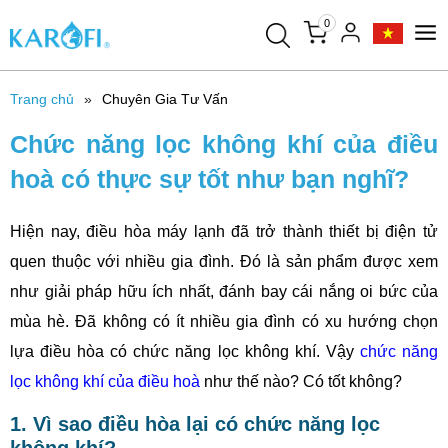
0
Trang chủ
Chuyên Gia Tư Vấn
Chức năng lọc không khí của điều
hoà có thực sự tốt như bạn nghĩ?
Hiện nay, điều hòa máy lạnh đã trở thành thiết bị điện tử
quen thuộc với nhiều gia đình. Đó là sản phẩm được xem
như giải pháp hữu ích nhất, đánh bay cái nắng oi bức của
mùa hè. Đã không có ít nhiều gia đình có xu hướng chọn
lựa điều hòa có chức năng lọc không khí. Vậy
chức năng
lọc không khí của điều hoà
như thế nào? Có tốt không?
1. Vì sao điều hòa lại có chức năng lọc