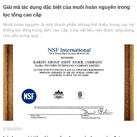
Giải mã tác dụng đặc biệt của muối hoàn nguyên trong
lọc tổng cao cấp
Muối hoàn nguyên là một thành phần không thể thiếu trong các hệ
thống lọc tổng trung tâm cao cấp. Loại vật liệu này được ứng dụng
chủ yếu trong quá ...
27/03/2025