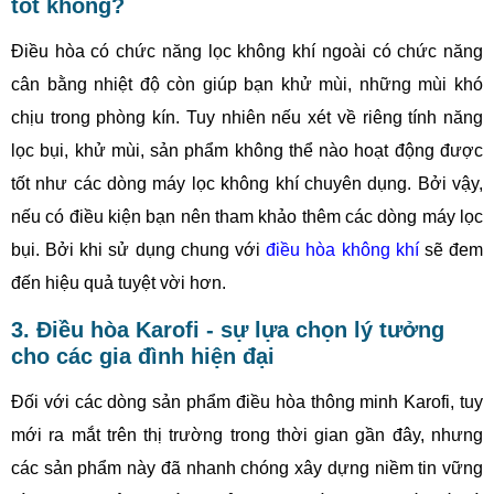
tốt không?
Điều hòa có chức năng lọc không khí ngoài có chức năng
cân bằng nhiệt độ còn giúp bạn khử mùi, những mùi khó
chịu trong phòng kín. Tuy nhiên nếu xét về riêng tính năng
lọc bụi, khử mùi, sản phẩm không thể nào hoạt động được
tốt như các dòng máy lọc không khí chuyên dụng. Bởi vậy,
nếu có điều kiện bạn nên tham khảo thêm các dòng máy lọc
bụi. Bởi khi sử dụng chung với
điều hòa không khí
sẽ đem
đến hiệu quả tuyệt vời hơn.
3. Điều hòa Karofi - sự lựa chọn lý tưởng
cho các gia đình hiện đại
Đối với các dòng sản phẩm điều hòa thông minh Karofi, tuy
mới ra mắt trên thị trường trong thời gian gần đây, nhưng
các sản phẩm này đã nhanh chóng xây dựng niềm tin vững