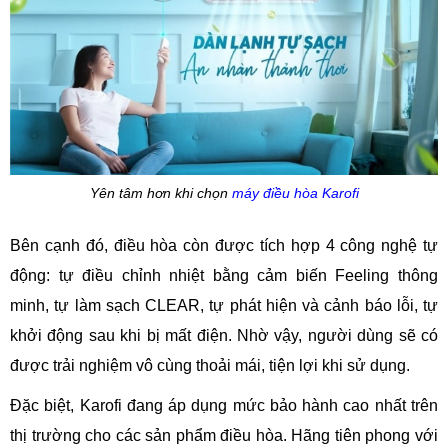
Yên tâm hơn khi chọn
máy điều hòa Karofi
Bên cạnh đó, điều hòa còn được tích hợp 4 công nghệ tự
động: tự điều chỉnh nhiệt bằng cảm biến Feeling thông
minh, tự làm sạch CLEAR, tự phát hiện và cảnh báo lỗi, tự
khởi động sau khi bị mất điện. Nhờ vậy, người dùng sẽ có
được trải nghiệm vô cùng thoải mái, tiện lợi khi sử dụng.
Đặc biệt, Karofi đang áp dụng mức bảo hành cao nhất trên
thị trường cho các sản phẩm điều hòa. Hãng tiên phong với