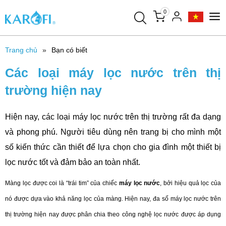
0
Trang chủ
Bạn có biết
Các loại máy lọc nước trên thị
trường hiện nay
Hiện nay, các loại máy lọc nước trên thị trường rất đa dạng
và phong phú. Người tiêu dùng nên trang bị cho mình một
số kiến thức cần thiết để lựa chọn cho gia đình một thiết bị
lọc nước tốt và đảm bảo an toàn nhất.
Màng lọc được coi là “trái tim” của chiếc
máy lọc nước
, bởi hiệu quả lọc của
nó được dựa vào khả năng lọc của màng. Hiện nay, đa số máy lọc nước trên
thị trường hiện nay được phân chia theo công nghệ lọc nước được áp dụng