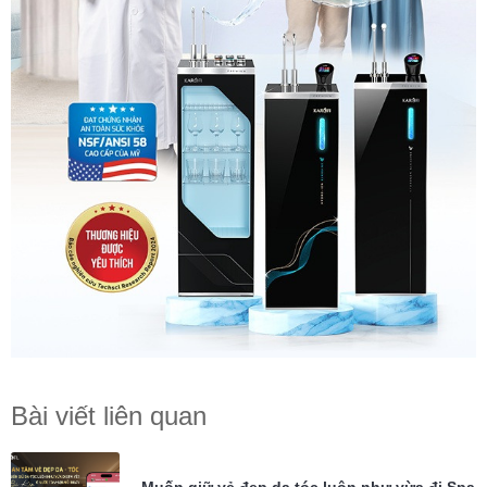
Bài viết liên quan