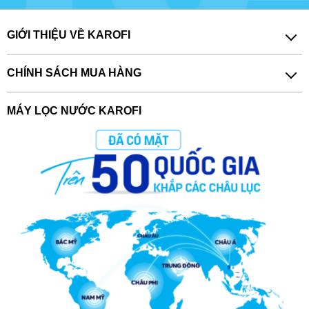
GIỚI THIỆU VỀ KAROFI
CHÍNH SÁCH MUA HÀNG
MÁY LỌC NƯỚC KAROFI