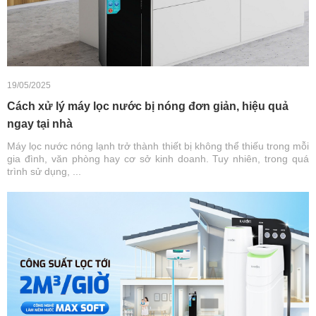
19/05/2025
Cách xử lý máy lọc nước bị nóng đơn giản, hiệu quả
ngay tại nhà
Máy lọc nước nóng lạnh trở thành thiết bị không thể thiếu trong mỗi
gia đình, văn phòng hay cơ sở kinh doanh. Tuy nhiên, trong quá
trình sử dụng, ...