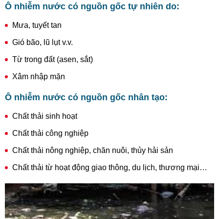
Ô nhiễm nước có nguồn gốc tự nhiên do:
Mưa, tuyết tan
Gió bão, lũ lụt v.v.
Từ trong đất (asen, sắt)
Xâm nhập mặn
Ô nhiễm nước có nguồn gốc nhân tạo:
Chất thải sinh hoạt
Chất thải công nghiệp
Chất thải nông nghiệp, chăn nuôi, thủy hải sản
Chất thải từ hoạt động giao thông, du lịch, thương mại…