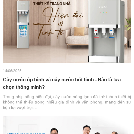
14/06/2025
Cây nước úp bình và cây nước hút bình - Đâu là lựa
chọn thông minh?
Trong nhịp sống hiện đại, cây nước nóng lạnh đã trở thành thiết bị
không thể thiếu trong nhiều gia đình và văn phòng, mang đến sự
tiện lợi vượt trội. ...