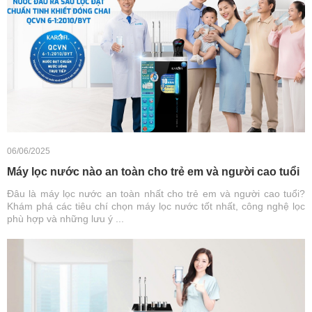
06/06/2025
Máy lọc nước nào an toàn cho trẻ em và người cao tuổi
Đâu là máy lọc nước an toàn nhất cho trẻ em và người cao tuổi?
Khám phá các tiêu chí chọn máy lọc nước tốt nhất, công nghệ lọc
phù hợp và những lưu ý ...