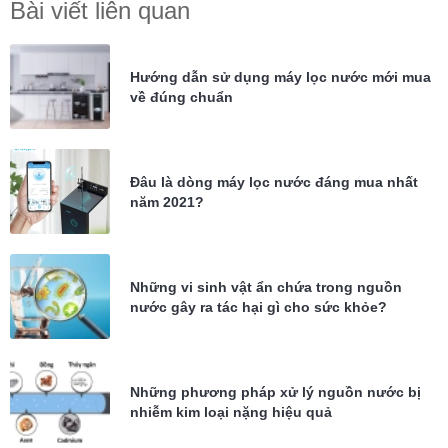
Bài viết liên quan
Hướng dẫn sử dụng máy lọc nước mới mua
về đúng chuẩn
Đâu là dòng máy lọc nước đáng mua nhất
năm 2021?
Những vi sinh vật ẩn chứa trong nguồn
nước gây ra tác hại gì cho sức khỏe?
Những phương pháp xử lý nguồn nước bị
nhiễm kim loại nặng hiệu quả