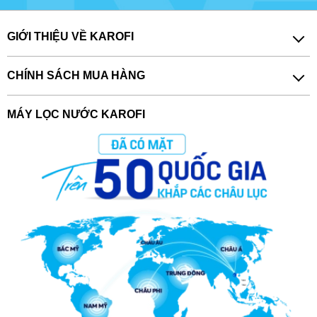
GIỚI THIỆU VỀ KAROFI
CHÍNH SÁCH MUA HÀNG
MÁY LỌC NƯỚC KAROFI