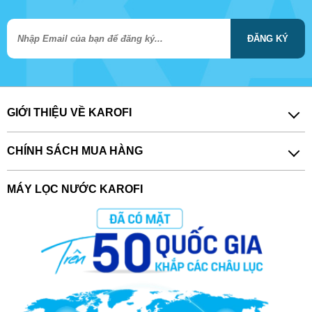
ĐĂNG KÝ
GIỚI THIỆU VỀ KAROFI
CHÍNH SÁCH MUA HÀNG
MÁY LỌC NƯỚC KAROFI