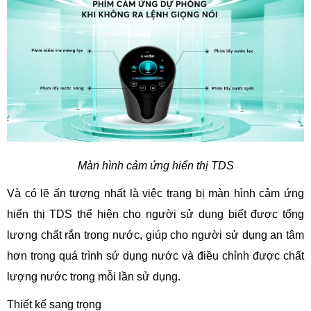
Màn hình cảm ứng hiển thị TDS
Và có lẽ ấn tượng nhất là việc trang bị màn hình cảm ứng
hiển thị TDS thể hiện cho người sử dụng biết được tổng
lượng chất rắn trong nước, giúp cho người sử dụng an tâm
hơn trong quá trình sử dụng nước và điều chỉnh được chất
lượng nước trong mỗi lần sử dụng.
Thiết kế sang trọng