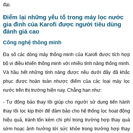
đại.
Điểm lại những yếu tố trong máy lọc nước
gia đình của Karofi được người tiêu dùng
đánh giá cao
Công nghệ thông minh
Đa số các dòng máy thông minh của Karofi được tích hợp
bộ vi điều khiển thông minh với nhiều tính năng thông minh.
Và hầu hết những tính năng được nêu dưới đây đã khắc
phục được hoàn toàn nhược điểm của các loại máy lọc
nước trên thị trường hiện nay. Chẳng hạn như:
- Tự động báo thay lõi giúp cho người sử dụng tiến hành
thay lõi lọc kịp thời để đảm bảo cho hệ thống lọc hoạt động
hiệu quả, tránh tốn kém chi phí trong trường hợp thay quá
sớm hoạc ảnh hưởng tới sức khỏe trong trường hợp thay