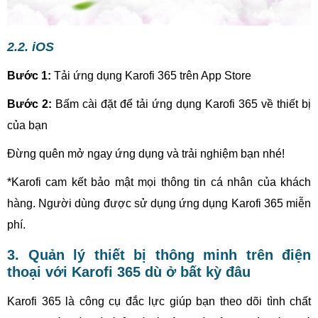
2.2. iOS
Bước 1:
Tải ứng dụng Karofi 365 trên App Store
Bước 2:
Bấm cài đặt để tải ứng dụng Karofi 365 về thiết bị
của bạn
Đừng quên mở ngay ứng dụng và trải nghiệm bạn nhé!
*Karofi cam kết bảo mật mọi thông tin cá nhân của khách
hàng. Người dùng được sử dụng ứng dụng Karofi 365 miễn
phí.
3. Quản lý thiết bị thông minh trên điện
thoại với Karofi 365 dù ở bất kỳ đâu
Karofi 365 là công cụ đắc lực giúp bạn theo dõi tình chất