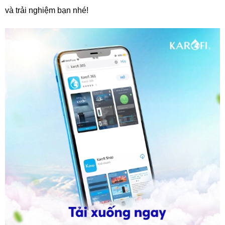
và trải nghiệm bạn nhé!