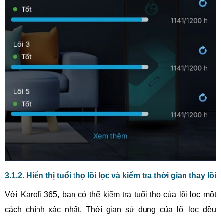
3.1.2. Hiển thị tuổi thọ lõi lọc và kiểm tra thời gian thay lõi
Với Karofi 365, bạn có thể kiểm tra tuổi thọ của lõi lọc một
cách chính xác nhất. Thời gian sử dụng của lõi lọc đều