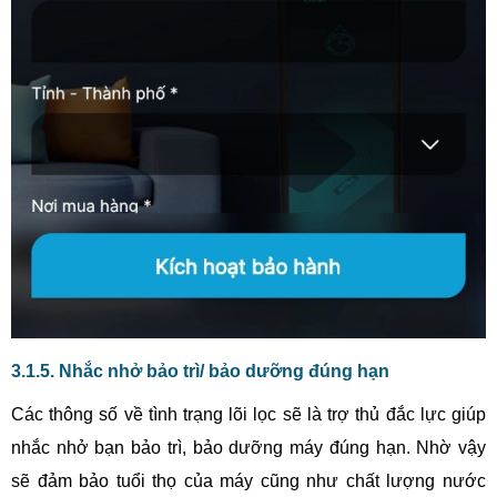
3.1.5. Nhắc nhở bảo trì/ bảo dưỡng đúng hạn
Các thông số về tình trạng lõi lọc sẽ là trợ thủ đắc lực giúp
nhắc nhở bạn bảo trì, bảo dưỡng máy đúng hạn. Nhờ vậy
sẽ đảm bảo tuổi thọ của máy cũng như chất lượng nước