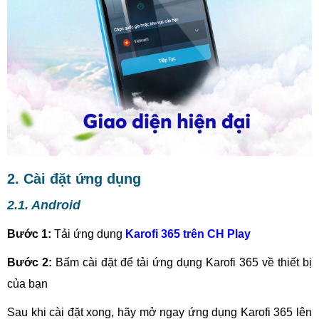
2. Cài đặt ứng dụng
2.1. Android
Bước 1:
Tải ứng dụng
Karofi 365 trên CH Play
Bước 2:
Bấm cài đặt để tải ứng dụng Karofi 365 về thiết bị
của bạn
Sau khi cài đặt xong, hãy mở ngay ứng dụng Karofi 365 lên