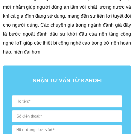
mới nhằm giúp người dùng an tâm với chất lượng nước và
khí cả gia đình đang sử dụng, mang đến sự tiện lợi tuyệt đối
cho người dùng. Các chuyên gia trong ngành đánh giá đây
là bước ngoặt đánh dấu sự khởi đầu của nền tảng công
nghệ IoT giúp các thiết bị công nghệ cao trong trở nên hoàn
hảo, hiện đại hơn
NHẬN TƯ VẤN TỪ KAROFI