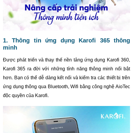
1. Thông tin ứng dụng Karofi 365 thông
minh
Được phát triển và thay thế nền tảng ứng dụng Karofi 360,
Karofi 365 ra đời với những tính năng thông minh nổi bật
hơn. Bạn có thể dễ dàng kết nối và kiểm tra các thiết bị trên
ứng dụng thông qua Bluetooth, Wifi bằng công nghệ AioTec
độc quyền của Karofi.