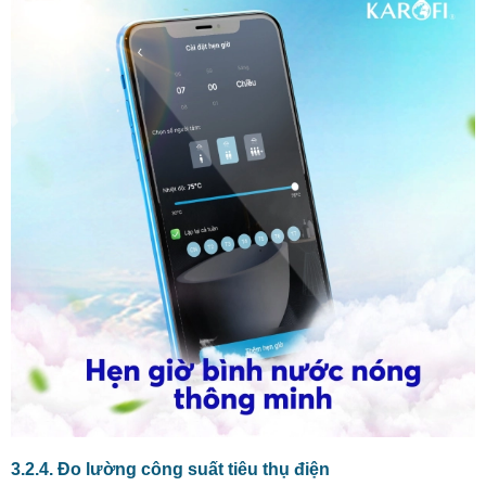
3.2.4. Đo lường công suất tiêu thụ điện