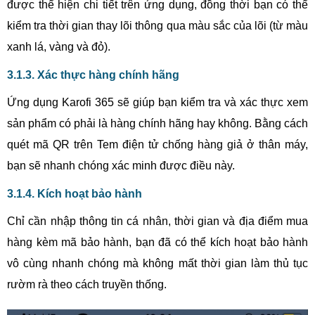
được thể hiện chi tiết trên ứng dụng, đồng thời bạn có thể
kiểm tra thời gian thay lõi thông qua màu sắc của lõi (từ màu
xanh lá, vàng và đỏ).
3.1.3. Xác thực hàng chính hãng
Ứng dụng Karofi 365 sẽ giúp bạn kiểm tra và xác thực xem
sản phẩm có phải là hàng chính hãng hay không. Bằng cách
quét mã QR trên Tem điện tử chống hàng giả ở thân máy,
bạn sẽ nhanh chóng xác minh được điều này.
3.1.4. Kích hoạt bảo hành
Chỉ cần nhập thông tin cá nhân, thời gian và địa điểm mua
hàng kèm mã bảo hành, bạn đã có thể kích hoạt bảo hành
vô cùng nhanh chóng mà không mất thời gian làm thủ tục
rườm rà theo cách truyền thống.