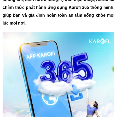
chính thức phát hành ứng dụng Karofi 365 thông minh,
giúp bạn và gia đình hoàn toàn an tâm sống khỏe mọi
lúc mọi nơi.