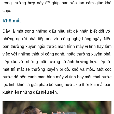
trong trường hợp này để giúp bạn xóa tan cảm giác khó
chịu.
Khô mắt
Đây là một trong những dấu hiệu rất dễ nhận biết đối với
những người phải tiếp xúc với công nghệ hàng ngày. Nếu
bạn thường xuyên ngồi trước màn hình máy vi tính hay làm
việc với những thiết bị công nghệ, hoặc thường xuyên phải
tiếp xúc với những môi trường có ảnh hưởng trực tiếp tới
mắt thì mắt sẽ thường xuyên bị đỏ, khô và mỏi.. Một cốc
nước để bên cạnh màn hình máy vi tính hay một chai nước
lọc tinh khiết là giải pháp bổ sung nước kịp thời khi mắt bạn
xuất hiện những dấu hiệu trên.