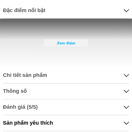
Đặc điểm nổi bật
Xem thêm
Chi tiết sản phẩm
Thông số
Đánh giá (5/5)
Sản phẩm yêu thích