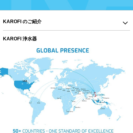
KAROFI のご紹介
KAROFI 浄水器