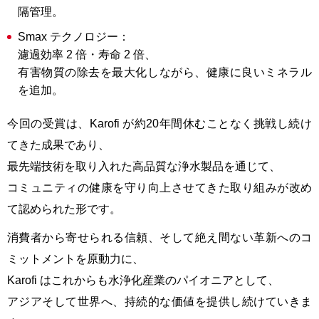
隔管理。
Smax テクノロジー：
濾過効率 2 倍・寿命 2 倍、
有害物質の除去を最大化しながら、健康に良いミネラル
を追加。
今回の受賞は、Karofi が約20年間休むことなく挑戦し続け
てきた成果であり、
最先端技術を取り入れた高品質な浄水製品を通じて、
コミュニティの健康を守り向上させてきた取り組みが改め
て認められた形です。
消費者から寄せられる信頼、そして絶え間ない革新へのコ
ミットメントを原動力に、
Karofi はこれからも水浄化産業のパイオニアとして、
アジアそして世界へ、持続的な価値を提供し続けていきま