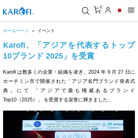
0
ホームページ
イベント
Karofi、「アジアを代表するトップ
10ブランド 2025」を受賞
Karofi は数多くの企業・組織を凌ぎ、2024 年 9 月 27 日に
ホーチミン市で開催された「アジア名門ブランド発表式
典」にて 「アジアで最も権威あるブランド
Top10（2025）」 を受賞する栄誉に輝きました。