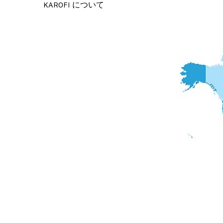
KAROFI について