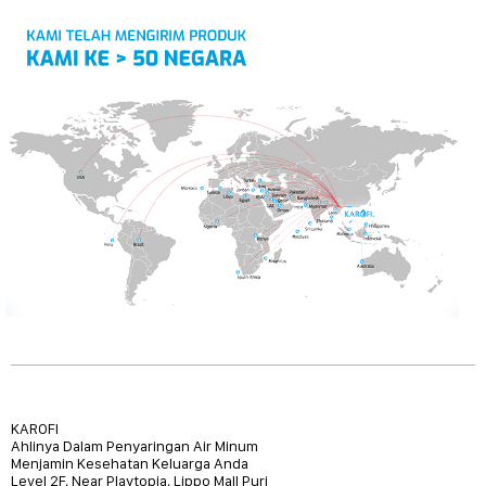
KAROFI
Ahlinya Dalam Penyaringan Air Minum
Menjamin Kesehatan Keluarga Anda
Level 2F, Near Playtopia, Lippo Mall Puri