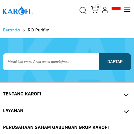
0
Beranda
RO Purifim
DAFTAR
TENTANG KAROFI
LAYANAN
PERUSAHAAN SAHAM GABUNGAN GRUP KAROFI