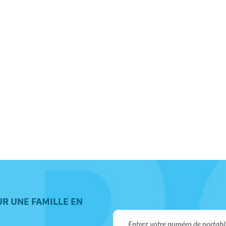
R UNE FAMILLE EN