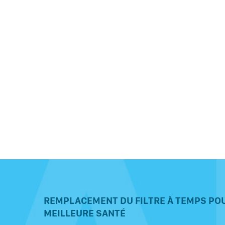
REMPLACEMENT DU FILTRE À TEMPS POU
MEILLEURE SANTÉ