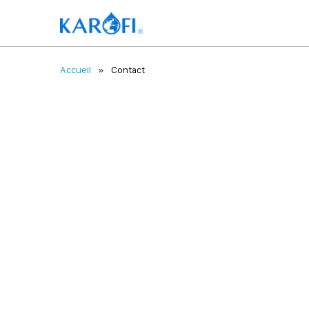
Accueil
Contact