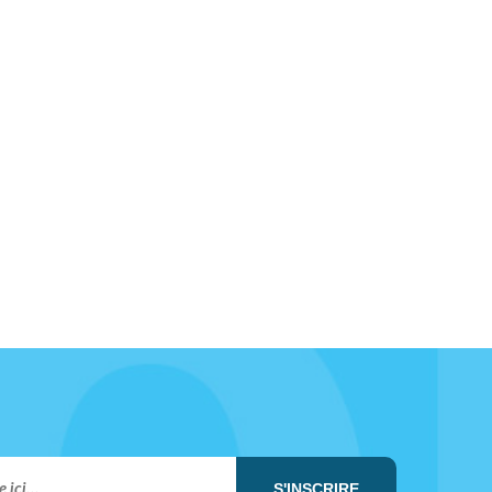
S'INSCRIRE