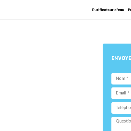
Purificateur d’eau
P
ENVOYE