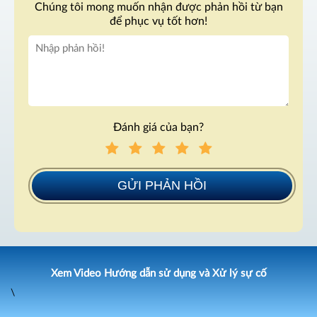
Chúng tôi mong muốn nhận được phản hồi từ bạn
để phục vụ tốt hơn!
Đánh giá của bạn?
GỬI PHẢN HỒI
Xem Video Hướng dẫn sử dụng và Xử lý sự cố
\