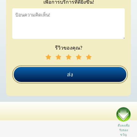
เพื่อการบริการที่ดียิ่งขึ้น!
รีวิวของคุณ?
ส่ง
ดึงลงเพื่อ
รับของ
ขวัญ