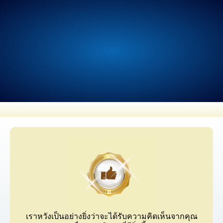
เราหวังเป็นอย่างยิ่งว่าจะได้รับความคิดเห็นจากคุณ