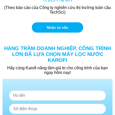
(Theo báo cáo của Công ty nghiên cứu thị trường toàn cầu
TechSci)
Nhận tư vấn
HÀNG TRĂM DOANH NGHIỆP, CÔNG TRÌNH
LỚN ĐÃ LỰA CHỌN MÁY LỌC NƯỚC
KAROFI
Hãy cùng Karofi nâng tầm giá trị cho công trình của bạn
ngay hôm nay!