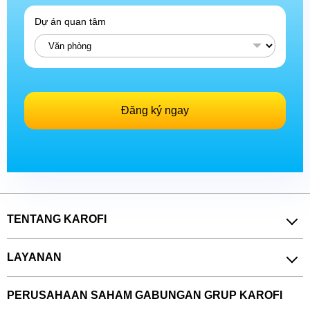
Dự án quan tâm
Đăng ký ngay
TENTANG KAROFI
LAYANAN
PERUSAHAAN SAHAM GABUNGAN GRUP KAROFI