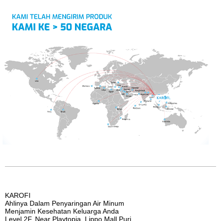
KAROFI
Ahlinya Dalam Penyaringan Air Minum
Menjamin Kesehatan Keluarga Anda
Level 2F, Near Playtopia, Lippo Mall Puri